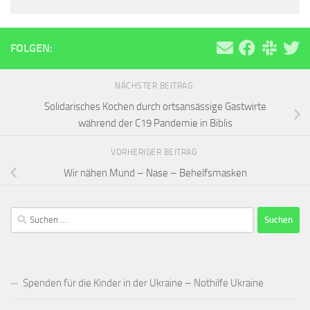
FOLGEN:
NÄCHSTER BEITRAG
Solidarisches Kochen durch ortsansässige Gastwirte
während der C19 Pandemie in Biblis
VORHERIGER BEITRAG
Wir nähen Mund – Nase – Behelfsmasken
Suchen
nach:
Spenden für die Kinder in der Ukraine – Nothilfe Ukraine