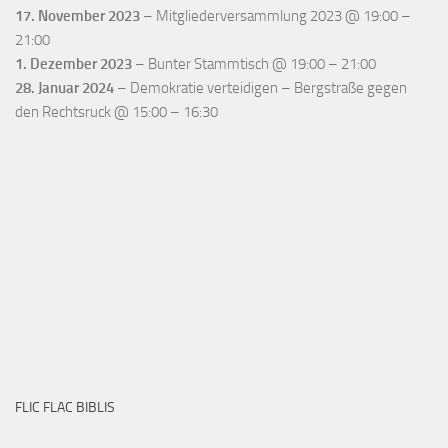
17. November 2023
–
Mitgliederversammlung 2023
@
19:00
–
21:00
1. Dezember 2023
–
Bunter Stammtisch
@
19:00
–
21:00
28. Januar 2024
–
Demokratie verteidigen – Bergstraße gegen
den Rechtsruck
@
15:00
–
16:30
FLIC FLAC BIBLIS