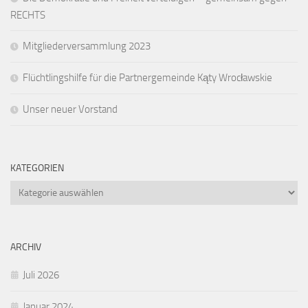
RECHTS
Mitgliederversammlung 2023
Flüchtlingshilfe für die Partnergemeinde Kąty Wrocławskie
Unser neuer Vorstand
KATEGORIEN
Kategorien
ARCHIV
Juli 2026
Januar 2024