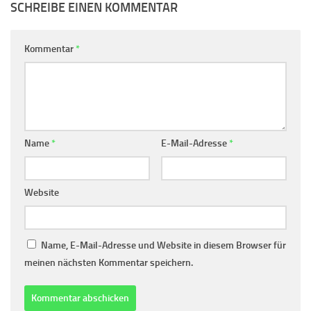
SCHREIBE EINEN KOMMENTAR
Kommentar
*
Name
*
E-Mail-Adresse
*
Website
Name, E-Mail-Adresse und Website in diesem Browser für
meinen nächsten Kommentar speichern.