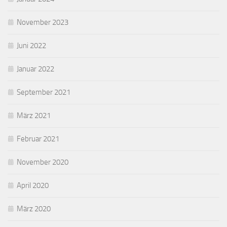
November 2023
Juni 2022
Januar 2022
September 2021
März 2021
Februar 2021
November 2020
April 2020
März 2020