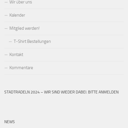
Wir über uns
Kalender
Mitglied werden!
T-Shirt Bestellungen
Kontakt
Kommentare
STADTRADELN 2024 – WIR SIND WIEDER DABEI. BITTE ANMELDEN
NEWS