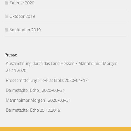
Februar 2020
Oktober 2019
September 2019
Presse
Auszeichnung durch das Land Hessen - Mannheimer Morgen
21.11.2020
Pressemitteilung Flic-Flac Biblis 2020-04-17
Darmstädter Echo_2020-03-31
Mannheimer Morgen_2020-03-31
Darmstädter Echo 25.10.2019