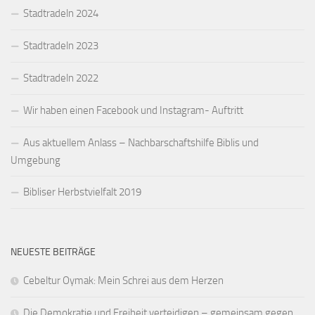
Stadtradeln 2024
Stadtradeln 2023
Stadtradeln 2022
Wir haben einen Facebook und Instagram- Auftritt
Aus aktuellem Anlass – Nachbarschaftshilfe Biblis und
Umgebung
Bibliser Herbstvielfalt 2019
NEUESTE BEITRÄGE
Cebeltur Oymak: Mein Schrei aus dem Herzen
Die Demokratie und Freiheit verteidigen – gemeinsam gegen