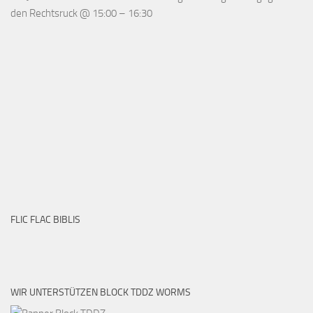
den Rechtsruck
@
15:00
–
16:30
FLIC FLAC BIBLIS
WIR UNTERSTÜTZEN BLOCK TDDZ WORMS