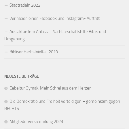
Stadtradeln 2022
Wir haben einen Facebook und Instagram- Auftritt
Aus aktuellem Anlass – Nachbarschaftshilfe Biblis und
Umgebung
Bibliser Herbstvielfalt 2019
NEUESTE BEITRÄGE
Cebeltur Oymak: Mein Schrei aus dem Herzen
Die Demokratie und Freiheit verteidigen – gemeinsam gegen
RECHTS
Mitgliederversammlung 2023