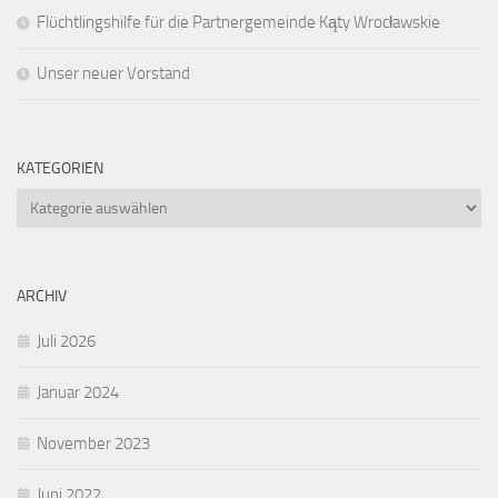
Flüchtlingshilfe für die Partnergemeinde Kąty Wrocławskie
Unser neuer Vorstand
KATEGORIEN
Kategorien
ARCHIV
Juli 2026
Januar 2024
November 2023
Juni 2022