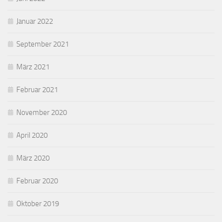
Januar 2022
September 2021
März 2021
Februar 2021
November 2020
April 2020
März 2020
Februar 2020
Oktober 2019