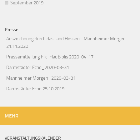
September 2019
Presse
Auszeichnung durch das Land Hessen - Mannheimer Morgen
21.11.2020
Pressemitteilung Flic-Flac Biblis 2020-04-17
Darmstädter Echo_2020-03-31
Mannheimer Morgen_2020-03-31
Darmstädter Echo 25.10.2019
MEHR
VERANSTALTUNGSKALENDER