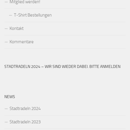
Mitglied werden!
T-Shirt Bestellungen
Kontakt
Kommentare
STADTRADELN 2024 – WIR SIND WIEDER DABEI. BITTE ANMELDEN
NEWS
Stadtradeln 2024
Stadtradeln 2023