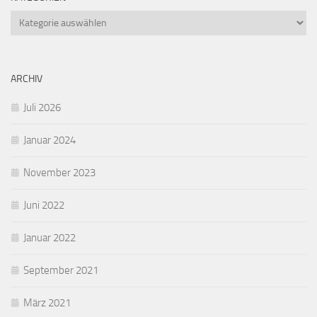
Kategorien
ARCHIV
Juli 2026
Januar 2024
November 2023
Juni 2022
Januar 2022
September 2021
März 2021