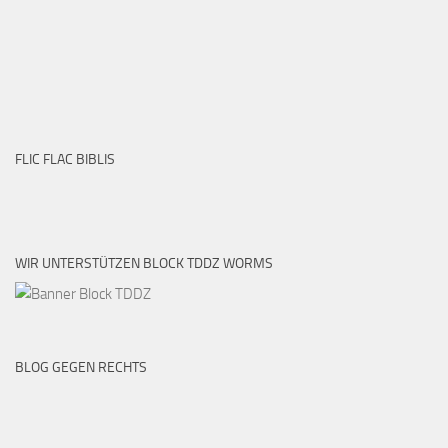
FLIC FLAC BIBLIS
WIR UNTERSTÜTZEN BLOCK TDDZ WORMS
BLOG GEGEN RECHTS