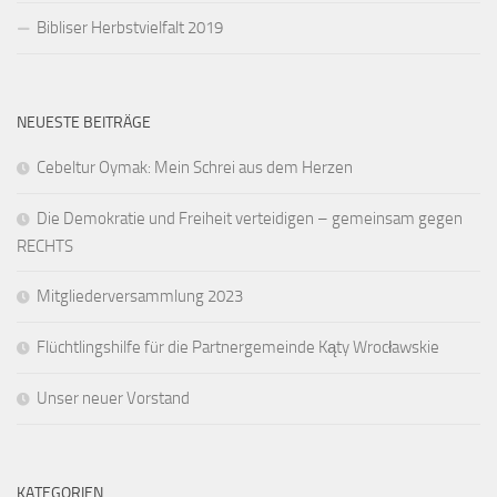
Bibliser Herbstvielfalt 2019
NEUESTE BEITRÄGE
Cebeltur Oymak: Mein Schrei aus dem Herzen
Die Demokratie und Freiheit verteidigen – gemeinsam gegen
RECHTS
Mitgliederversammlung 2023
Flüchtlingshilfe für die Partnergemeinde Kąty Wrocławskie
Unser neuer Vorstand
KATEGORIEN