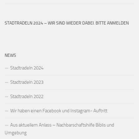
STADTRADELN 2024 – WIR SIND WIEDER DABEI. BITTE ANMELDEN
NEWS
Stadtradeln 2024
Stadtradeln 2023
Stadtradeln 2022
Wir haben einen Facebook und Instagram- Auftritt
Aus aktuellem Anlass – Nachbarschaftshilfe Biblis und
Umgebung