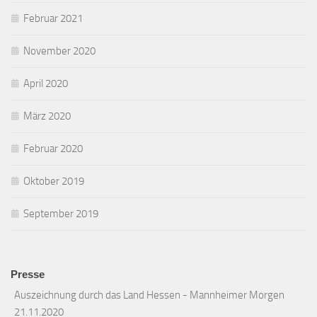
Februar 2021
November 2020
April 2020
März 2020
Februar 2020
Oktober 2019
September 2019
Presse
Auszeichnung durch das Land Hessen - Mannheimer Morgen
21.11.2020