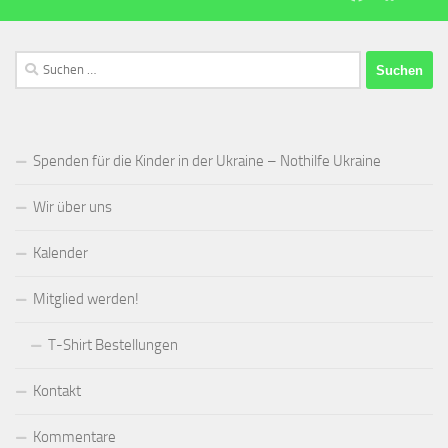
Suchen
nach:
Spenden für die Kinder in der Ukraine – Nothilfe Ukraine
Wir über uns
Kalender
Mitglied werden!
T-Shirt Bestellungen
Kontakt
Kommentare