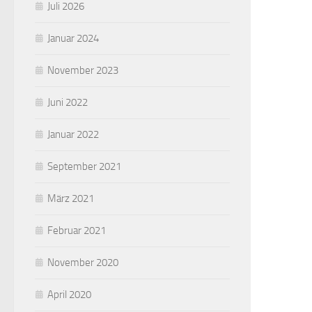
Juli 2026
Januar 2024
November 2023
Juni 2022
Januar 2022
September 2021
März 2021
Februar 2021
November 2020
April 2020