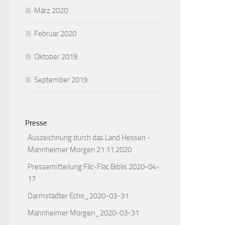
März 2020
Februar 2020
Oktober 2019
September 2019
Presse
Auszeichnung durch das Land Hessen -
Mannheimer Morgen 21.11.2020
Pressemitteilung Flic-Flac Biblis 2020-04-
17
Darmstädter Echo_2020-03-31
Mannheimer Morgen_2020-03-31