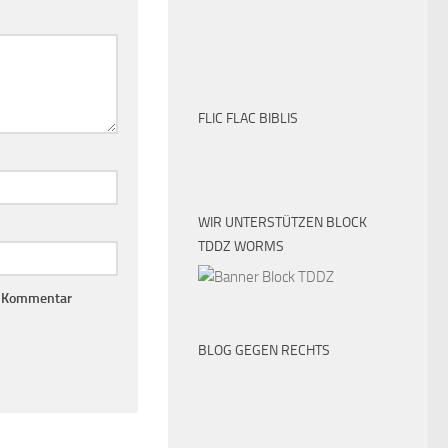
FLIC FLAC BIBLIS
WIR UNTERSTÜTZEN BLOCK
TDDZ WORMS
n Kommentar
BLOG GEGEN RECHTS