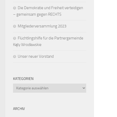
Die Demokratie und Freiheit verteidigen
– gemeinsam gegen RECHTS
Mitgliederversammlung 2023
Flüchtlingshilfe für die Partnergemeinde
Kąty Wrocławskie
Unser neuer Vorstand
KATEGORIEN
Kategorien
ARCHIV