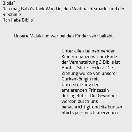
Biblis”
“Ich mag Baba’s Taek Wan Do, den Weihnachtsmarkt und die
Riedhalle
“Ich liebe Biblis”
Unsere Malaktion war bei den Kinder sehr beliebt
Unter allen teilnehmenden
Kindern haben wir am Ende
der Veranstaltung 3 Biblis ist
Bunt T-Shirts verlost. Die
Ziehung wurde von unserer
Gurkenkönigin mit
Unterstützung der
amtierenden Prinzessin
durchgeführt. Die Gewinner
werden durch uns
benachrichtigt und die bunten
Shirts persönlich übergeben.