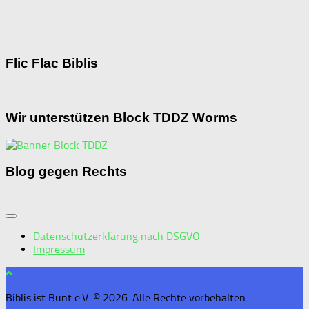
Flic Flac Biblis
Wir unterstützen Block TDDZ Worms
Blog gegen Rechts
Datenschutzerklärung nach DSGVO
Impressum
Biblis ist Bunt e.V. © 2026. Alle Rechte vorbehalten.