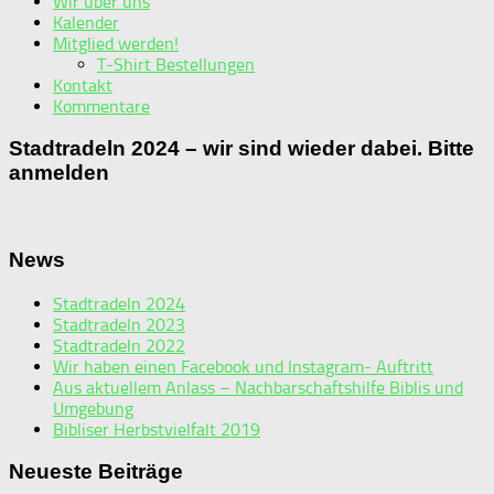
Wir über uns
Kalender
Mitglied werden!
T-Shirt Bestellungen
Kontakt
Kommentare
Stadtradeln 2024 – wir sind wieder dabei. Bitte
anmelden
News
Stadtradeln 2024
Stadtradeln 2023
Stadtradeln 2022
Wir haben einen Facebook und Instagram- Auftritt
Aus aktuellem Anlass – Nachbarschaftshilfe Biblis und
Umgebung
Bibliser Herbstvielfalt 2019
Neueste Beiträge