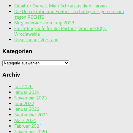
Cebeltur Oymak: Mein Schrei aus dem Herzen
Die Demokratie und Freiheit verteidigen – gemeinsam
gegen RECHTS
Mitgliederversammlung 2023
Flüchtlingshilfe für die Partnergemeinde Kąty
Wrocławskie
Unser neuer Vorstand
Kategorien
Kategorien
Archiv
Juli 2026
Januar 2024
November 2023
Juni 2022
Januar 2022
September 2021
März 2021
Februar 2021
November 2020