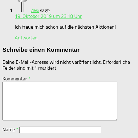
Alex
sagt:
19. Oktober 2019 um 23:18 Uhr
Ich freue mich schon auf die nächsten Aktionen!
Antworten
Schreibe einen Kommentar
Deine E-Mail-Adresse wird nicht veröffentlicht.
Erforderliche
Felder sind mit
*
markiert
Kommentar
*
Name
*