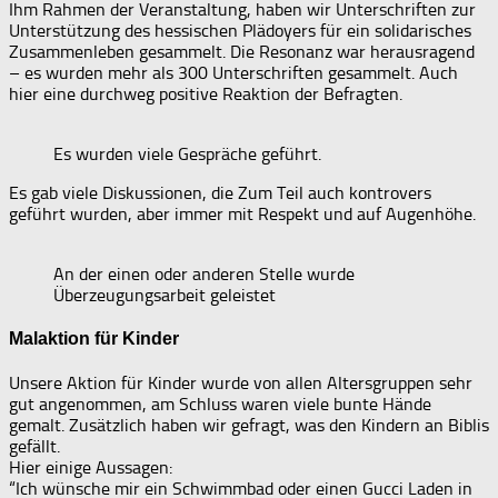
Ihm Rahmen der Veranstaltung, haben wir Unterschriften zur
Unterstützung des hessischen Plädoyers für ein solidarisches
Zusammenleben gesammelt. Die Resonanz war herausragend
– es wurden mehr als 300 Unterschriften gesammelt. Auch
hier eine durchweg positive Reaktion der Befragten.
Es wurden viele Gespräche geführt.
Es gab viele Diskussionen, die Zum Teil auch kontrovers
geführt wurden, aber immer mit Respekt und auf Augenhöhe.
An der einen oder anderen Stelle wurde
Überzeugungsarbeit geleistet
Malaktion für Kinder
Unsere Aktion für Kinder wurde von allen Altersgruppen sehr
gut angenommen, am Schluss waren viele bunte Hände
gemalt. Zusätzlich haben wir gefragt, was den Kindern an Biblis
gefällt.
Hier einige Aussagen:
“Ich wünsche mir ein Schwimmbad oder einen Gucci Laden in