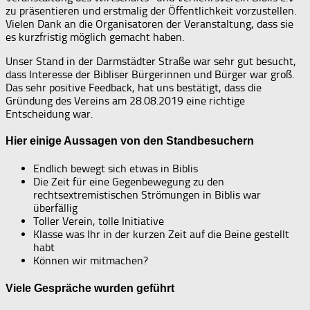
zu präsentieren und erstmalig der Öffentlichkeit vorzustellen.
Vielen Dank an die Organisatoren der Veranstaltung, dass sie
es kurzfristig möglich gemacht haben.
Unser Stand in der Darmstädter Straße war sehr gut besucht,
dass Interesse der Bibliser Bürgerinnen und Bürger war groß.
Das sehr positive Feedback, hat uns bestätigt, dass die
Gründung des Vereins am 28.08.2019 eine richtige
Entscheidung war.
Hier einige Aussagen von den Standbesuchern
Endlich bewegt sich etwas in Biblis
Die Zeit für eine Gegenbewegung zu den
rechtsextremistischen Strömungen in Biblis war
überfällig
Toller Verein, tolle Initiative
Klasse was Ihr in der kurzen Zeit auf die Beine gestellt
habt
Können wir mitmachen?
Viele Gespräche wurden geführt