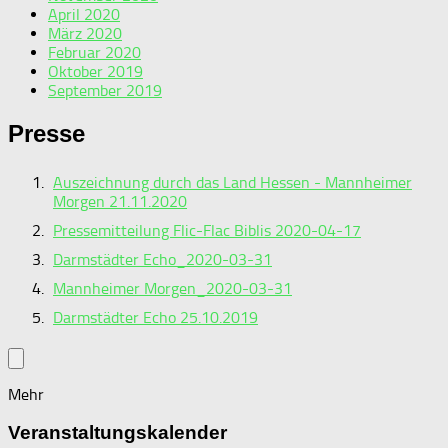
April 2020
März 2020
Februar 2020
Oktober 2019
September 2019
Presse
Auszeichnung durch das Land Hessen - Mannheimer
Morgen 21.11.2020
Pressemitteilung Flic-Flac Biblis 2020-04-17
Darmstädter Echo_2020-03-31
Mannheimer Morgen_2020-03-31
Darmstädter Echo 25.10.2019
Mehr
Veranstaltungskalender