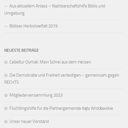
Aus aktuellem Anlass – Nachbarschaftshilfe Biblis und
Umgebung
Bibliser Herbstvielfalt 2019
NEUESTE BEITRÄGE
Cebeltur Oymak: Mein Schrei aus dem Herzen
Die Demokratie und Freiheit verteidigen – gemeinsam gegen
RECHTS
Mitgliederversammlung 2023
Flüchtlingshilfe für die Partnergemeinde Kąty Wrocławskie
Unser neuer Vorstand