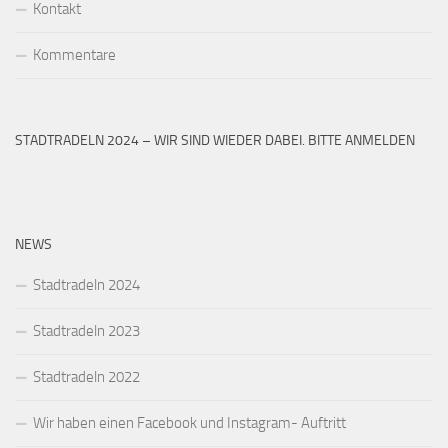
Kontakt
Kommentare
STADTRADELN 2024 – WIR SIND WIEDER DABEI. BITTE ANMELDEN
NEWS
Stadtradeln 2024
Stadtradeln 2023
Stadtradeln 2022
Wir haben einen Facebook und Instagram- Auftritt