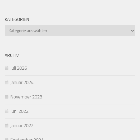
KATEGORIEN
Kategorien
ARCHIV
Juli 2026
Januar 2024
November 2023
Juni 2022
Januar 2022