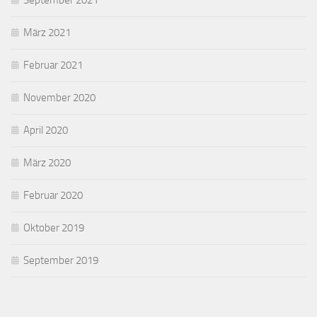
September 2021
März 2021
Februar 2021
November 2020
April 2020
März 2020
Februar 2020
Oktober 2019
September 2019