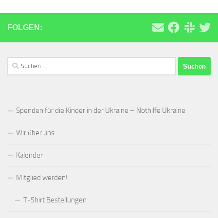
FOLGEN:
Suchen
nach:
Spenden für die Kinder in der Ukraine – Nothilfe Ukraine
Wir über uns
Kalender
Mitglied werden!
T-Shirt Bestellungen