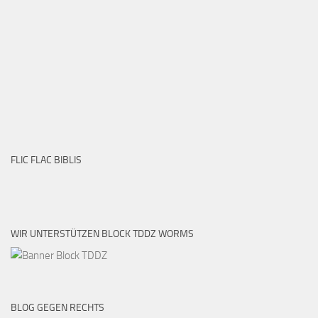
FLIC FLAC BIBLIS
WIR UNTERSTÜTZEN BLOCK TDDZ WORMS
BLOG GEGEN RECHTS