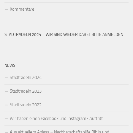
Kommentare
STADTRADELN 2024 – WIR SIND WIEDER DABEI. BITTE ANMELDEN
NEWS
Stadtradeln 2024
Stadtradeln 2023
Stadtradeln 2022
Wir haben einen Facebook und Instagram- Auftritt
Aus aktuellem Anlass – Nachbarschaftshilfe Biblis und