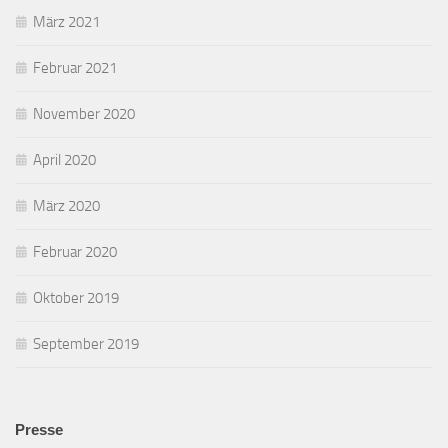
März 2021
Februar 2021
November 2020
April 2020
März 2020
Februar 2020
Oktober 2019
September 2019
Presse