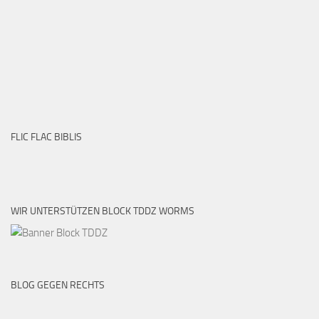
FLIC FLAC BIBLIS
WIR UNTERSTÜTZEN BLOCK TDDZ WORMS
BLOG GEGEN RECHTS