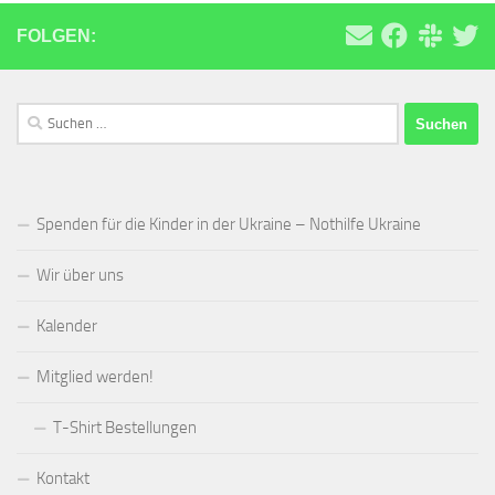
FOLGEN:
Suchen
nach:
Spenden für die Kinder in der Ukraine – Nothilfe Ukraine
Wir über uns
Kalender
Mitglied werden!
T-Shirt Bestellungen
Kontakt