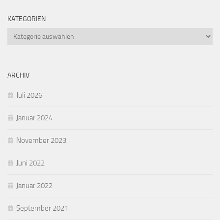
KATEGORIEN
Kategorien
ARCHIV
Juli 2026
Januar 2024
November 2023
Juni 2022
Januar 2022
September 2021