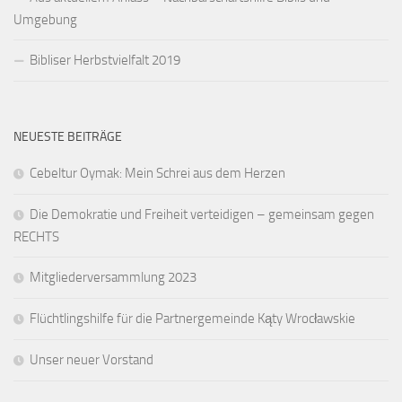
Umgebung
Bibliser Herbstvielfalt 2019
NEUESTE BEITRÄGE
Cebeltur Oymak: Mein Schrei aus dem Herzen
Die Demokratie und Freiheit verteidigen – gemeinsam gegen
RECHTS
Mitgliederversammlung 2023
Flüchtlingshilfe für die Partnergemeinde Kąty Wrocławskie
Unser neuer Vorstand